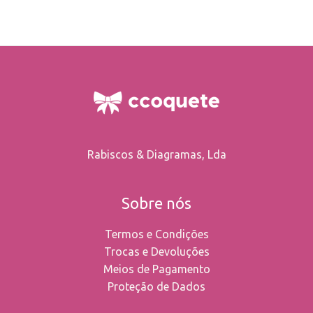
Rabiscos & Diagramas, Lda
Sobre nós
Termos e Condições
Trocas e Devoluções
Meios de Pagamento
Proteção de Dados