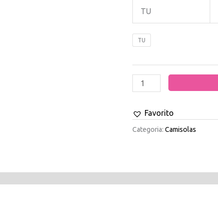
TU
TU
Favorito
Categoria:
Camisolas