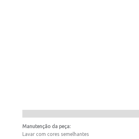
Manutenção da peça:
Lavar com cores semelhantes