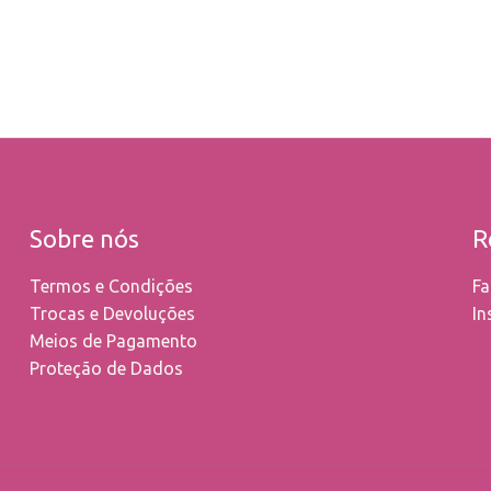
Sobre nós
R
Termos e Condições
Fa
Trocas e Devoluções
In
Meios de Pagamento
Proteção de Dados