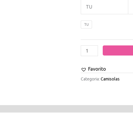
TU
TU
Favorito
Categoria:
Camisolas