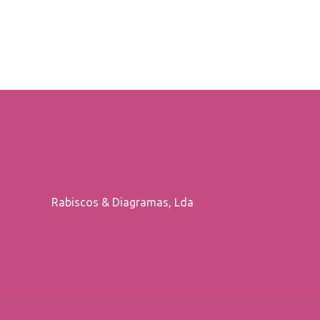
Rabiscos & Diagramas, Lda