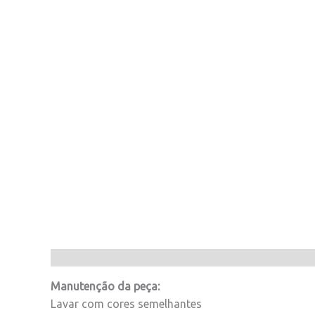
Manutenção da peça:
Lavar com cores semelhantes