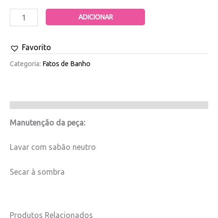
ADICIONAR
Favorito
Categoria:
Fatos de Banho
Manutenção da peça:
Lavar com sabão neutro
Secar à sombra
Produtos Relacionados