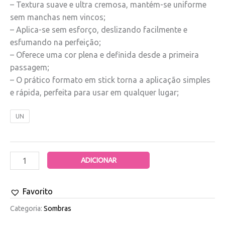
– Textura suave e ultra cremosa, mantém-se uniforme
sem manchas nem vincos;
– Aplica-se sem esforço, deslizando facilmente e
esfumando na perfeição;
– Oferece uma cor plena e definida desde a primeira
passagem;
– O prático formato em stick torna a aplicação simples
e rápida, perfeita para usar em qualquer lugar;
UN
ADICIONAR
Favorito
Categoria:
Sombras