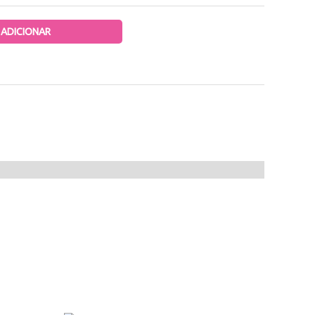
ADICIONAR