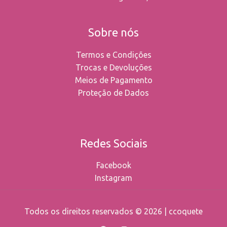
Sobre nós
Termos e Condições
Trocas e Devoluções
Meios de Pagamento
Proteção de Dados
Redes Sociais
Facebook
Instagram
Todos os direitos reservados © 2026 | ccoquete