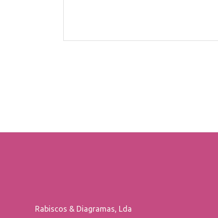
Rabiscos & Diagramas, Lda