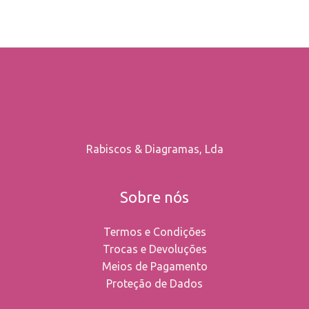
Rabiscos & Diagramas, Lda
Sobre nós
Termos e Condições
Trocas e Devoluções
Meios de Pagamento
Proteção de Dados