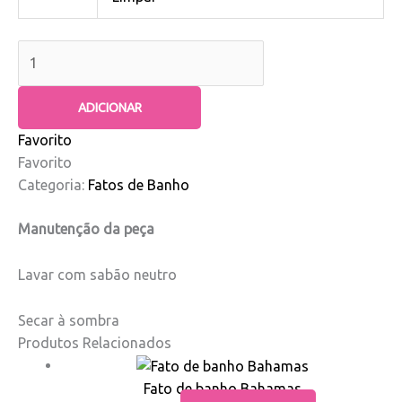
ADICIONAR
Favorito
Favorito
Categoria:
Fatos de Banho
Manutenção da peça
Lavar com sabão neutro
Secar à sombra
Produtos Relacionados
Fato de banho Bahamas