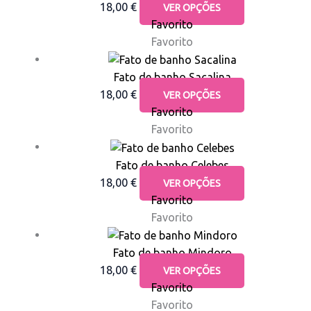
18,00
€
VER OPÇÕES
Favorito
Favorito
Fato de banho Sacalina
18,00
€
VER OPÇÕES
Favorito
Favorito
Fato de banho Celebes
18,00
€
VER OPÇÕES
Favorito
Favorito
Fato de banho Mindoro
18,00
€
VER OPÇÕES
Favorito
Favorito