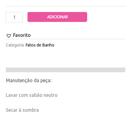
ADICIONAR
Favorito
Categoria:
Fatos de Banho
Manutenção da peça:
Lavar com sabão neutro
Secar à sombra